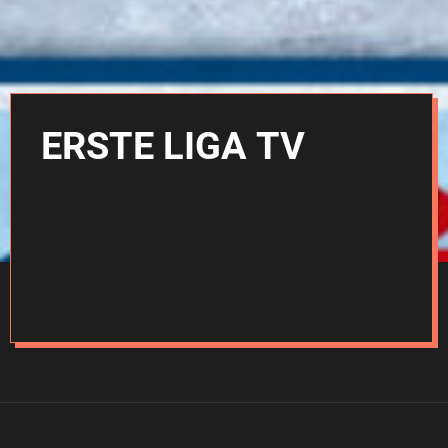
ERSTE LIGA TV