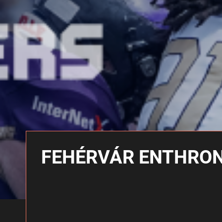
FEHÉRVÁR ENTHRO